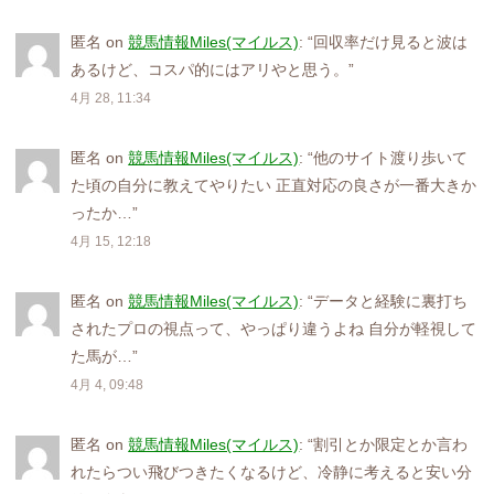
匿名
on
競馬情報Miles(マイルス)
: “
回収率だけ見ると波は
あるけど、コスパ的にはアリやと思う。
”
4月 28, 11:34
匿名
on
競馬情報Miles(マイルス)
: “
他のサイト渡り歩いて
た頃の自分に教えてやりたい 正直対応の良さが一番大きか
ったか…
”
4月 15, 12:18
匿名
on
競馬情報Miles(マイルス)
: “
データと経験に裏打ち
されたプロの視点って、やっぱり違うよね 自分が軽視して
た馬が…
”
4月 4, 09:48
匿名
on
競馬情報Miles(マイルス)
: “
割引とか限定とか言わ
れたらつい飛びつきたくなるけど、冷静に考えると安い分