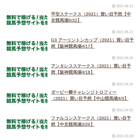
2021.06.11
平安ステークス（2021）買い目予想【中
京競馬場5/22】
2021.05.21
G3 アーリントンカップ（2021）買い目予
想【阪神競馬場4/17】
2021.04.16
アンタレスステークス（2021）買い目予
想【阪神競馬場4/18】
2021.04.16
ダービー卿チャレンジトロフィー
（2021）買い目予想【中山競馬場4/3】
2021.04.02
ファルコンステークス（2021）買い目予
想【中京競馬場3/20】
2021.03.19