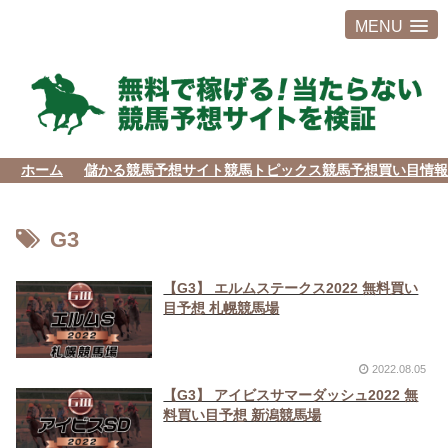
MENU
ホーム
儲かる競馬予想サイト
競馬トピックス
競馬予想買い目情報
G3
【G3】 エルムステークス2022 無料買い
目予想 札幌競馬場
2022.08.05
【G3】 アイビスサマーダッシュ2022 無
料買い目予想 新潟競馬場