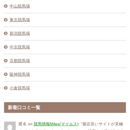
中山競馬場
東京競馬場
新潟競馬場
中京競馬場
京都競馬場
阪神競馬場
小倉競馬場
新着口コミ一覧
匿名
on
競馬情報Miles(マイルス)
: “
最近良いサイトが見極