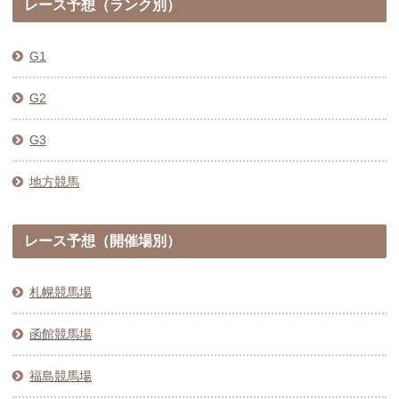
レース予想（ランク別）
G1
G2
G3
地方競馬
レース予想（開催場別）
札幌競馬場
函館競馬場
福島競馬場