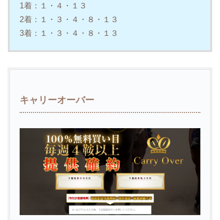
1着：１・４・１３
2着：１・３・４・８・１３
3着：１・３・４・８・１３
キャリーオーバー