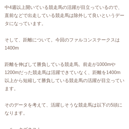
中4週以上開いている競走馬の活躍が目立っているので、
直前などで出走している競走馬は除外して良いというデー
タになっています。
そして、距離について。今回のファルコンステークスは
1400m
距離を伸ばして勝負している競走馬。前走が1000mや
1200mだった競走馬は活躍できていなく、距離を1400m
以上から短縮して勝負している競走馬の活躍が目立ってい
ます。
そのデータを考えて、活躍しそうな競走馬は以下の5頭に
なります。