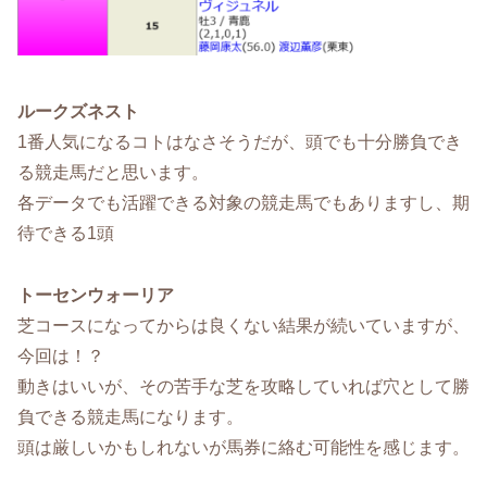
ルークズネスト
1番人気になるコトはなさそうだが、頭でも十分勝負でき
る競走馬だと思います。
各データでも活躍できる対象の競走馬でもありますし、期
待できる1頭
トーセンウォーリア
芝コースになってからは良くない結果が続いていますが、
今回は！？
動きはいいが、その苦手な芝を攻略していれば穴として勝
負できる競走馬になります。
頭は厳しいかもしれないが馬券に絡む可能性を感じます。