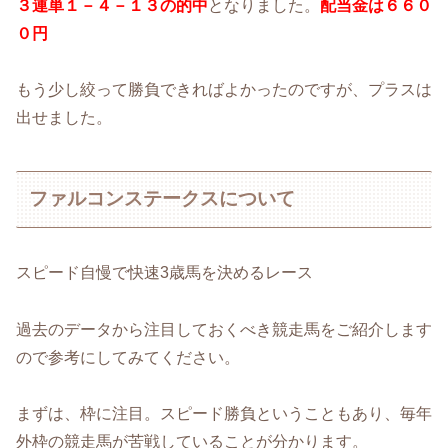
３連単１－４－１３の的中
となりました。
配当金は６６０
０円
もう少し絞って勝負できればよかったのですが、プラスは
出せました。
ファルコンステークスについて
スピード自慢で快速3歳馬を決めるレース
過去のデータから注目しておくべき競走馬をご紹介します
ので参考にしてみてください。
まずは、枠に注目。スピード勝負ということもあり、毎年
外枠の競走馬が苦戦していることが分かります。