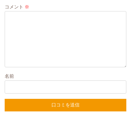
コメント
※
名前