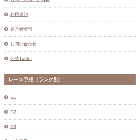
利用規約
運営者情報
お問い合わせ
公式Twitter
レース予想（ランク別）
G1
G2
G3