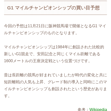
G1 マイルチャンピオンシップの買い目予想
今回の予想は11月21日に阪神競馬場で開催となるG1 マイ
ルチャンピオンシップのものとなります。
マイルチャンピオンシップは1984年に創設された比較的
新しいG1競走で、安田記念と同じくマイル距離である
1600メートルの王座決定戦という位置づけです。
昔は長距離の競馬が好まれていましたが時代の変化と共に
短距離戦の人気も上昇、グレード制の導入と同時にこのマ
イルチャンピオンシップも創設されたという歴史がありま
す。
参考：
Wikipedia