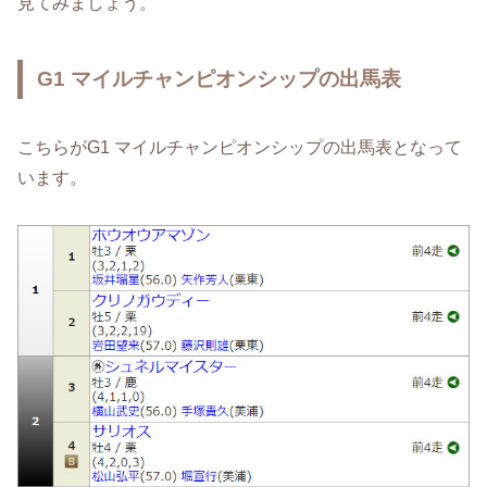
見てみましょう。
G1 マイルチャンピオンシップの出馬表
こちらがG1 マイルチャンピオンシップの出馬表となって
います。