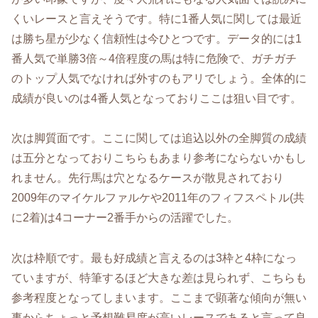
くいレースと言えそうです。特に1番人気に関しては最近
は勝ち星が少なく信頼性は今ひとつです。データ的には1
番人気で単勝3倍～4倍程度の馬は特に危険で、ガチガチ
のトップ人気でなければ外すのもアリでしょう。全体的に
成績が良いのは4番人気となっておりここは狙い目です。
次は脚質面です。ここに関しては追込以外の全脚質の成績
は五分となっておりこちらもあまり参考にならないかもし
れません。先行馬は穴となるケースが散見されており
2009年のマイケルファルケや2011年のフィフスペトル(共
に2着)は4コーナー2番手からの活躍でした。
次は枠順です。最も好成績と言えるのは3枠と4枠になっ
ていますが、特筆するほど大きな差は見られず、こちらも
参考程度となってしまいます。ここまで顕著な傾向が無い
事からちょっと予想難易度が高いレースであると言って良