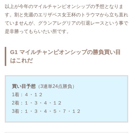
以上が今年のマイルチャンピオンシップの予想となりま
す。割と先週のエリザベス女王杯のトラウマから立ち直れ
ていませんが、グランアレグリアの引退レースという事で
是非勝ってもらいたい所です。
G1 マイルチャンピオンシップの勝負買い目
はこれだ
買い目予想
（3連単24点勝負）
1着：４・１２
2着：１・３・４・１２
3着：１・３・４・５・７・１２