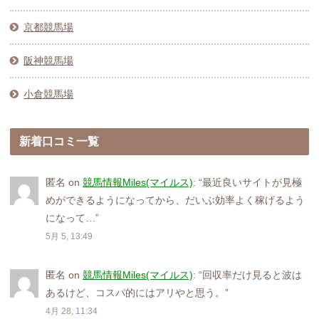
京都競馬場
阪神競馬場
小倉競馬場
新着口コミ一覧
匿名
on
競馬情報Miles(マイルス)
: “
最近良いサイトが見極
めができるようになってから、だいぶ効率よく稼げるよう
になって…
”
5月 5, 13:49
匿名
on
競馬情報Miles(マイルス)
: “
回収率だけ見ると波は
あるけど、コスパ的にはアリやと思う。
”
4月 28, 11:34