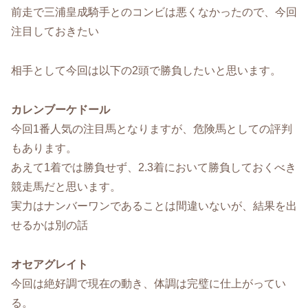
前走で三浦皇成騎手とのコンビは悪くなかったので、今回
注目しておきたい
相手として今回は以下の2頭で勝負したいと思います。
カレンブーケドール
今回1番人気の注目馬となりますが、危険馬としての評判
もあります。
あえて1着では勝負せず、2.3着において勝負しておくべき
競走馬だと思います。
実力はナンバーワンであることは間違いないが、結果を出
せるかは別の話
オセアグレイト
今回は絶好調で現在の動き、体調は完璧に仕上がってい
る。