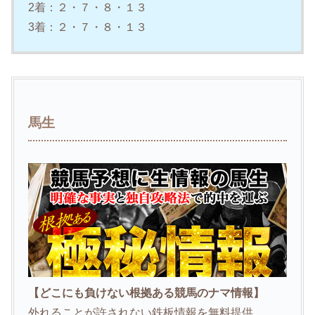
2着：２・７・８・１３
3着：２・７・８・１３
馬生
【どこにも負けない根拠ある競馬のナマ情報】
外れることが許されない鉄板情報を無料提供