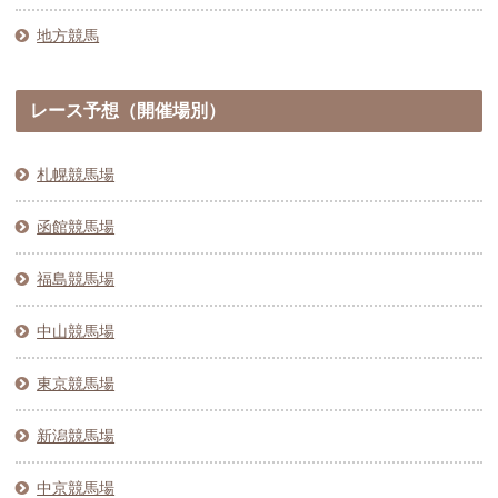
地方競馬
レース予想（開催場別）
札幌競馬場
函館競馬場
福島競馬場
中山競馬場
東京競馬場
新潟競馬場
中京競馬場